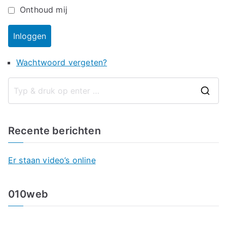
Onthoud mij
Inloggen
Wachtwoord vergeten?
Recente berichten
Er staan video’s online
010web